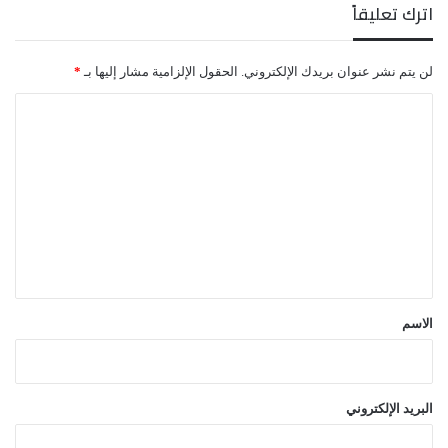
اترك تعليقاً
لن يتم نشر عنوان بريدك الإلكتروني.
الحقول الإلزامية مشار إليها بـ
*
ا
ل
ت
ع
ل
ي
ق
*
الاسم
البريد الإلكتروني