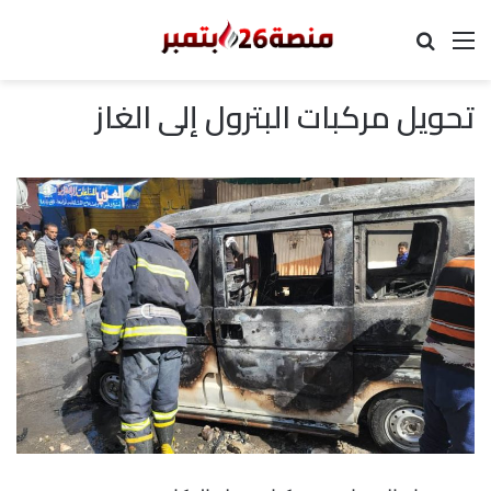
القائمة
بحث عن
تحويل مركبات البترول إلى الغاز