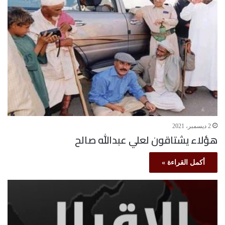
2 ديسمبر، 2021
هؤلاء يشتاقون لعلي عبدالله صالح
أكمل القراءة »