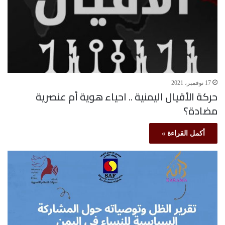
17 نوفمبر، 2021
حركة الأقيال اليمنية .. احياء هوية أم عنصرية
مضادة؟
أكمل القراءة »