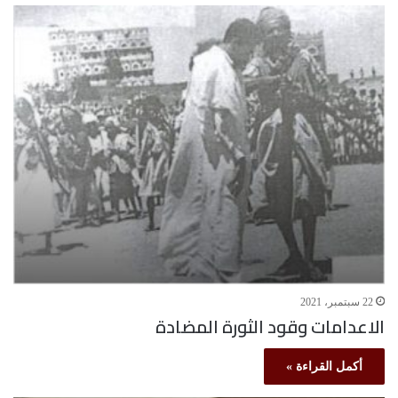
22 سبتمبر، 2021
الاعدامات وقود الثورة المضادة
أكمل القراءة »