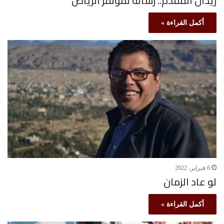
ريدان المقدم.. رسالة لمؤتمر الرياض
أكمل القراءة »
6 فبراير، 2022
لو عاد الزمان
أكمل القراءة »