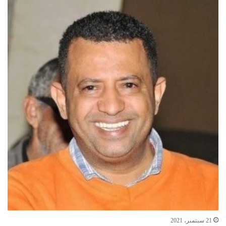
21 سبتمبر، 2021