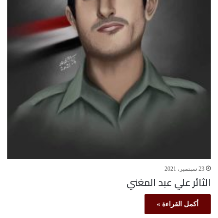
23 سبتمبر، 2021
الثائر علي عبد المغني
أكمل القراءة »