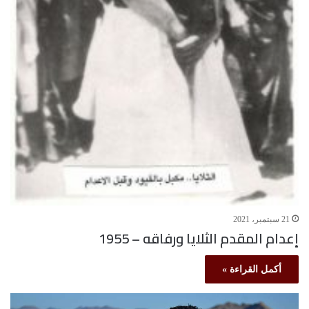
21 سبتمبر، 2021
إعدام المقدم الثلايا ورفاقه – 1955
أكمل القراءة »