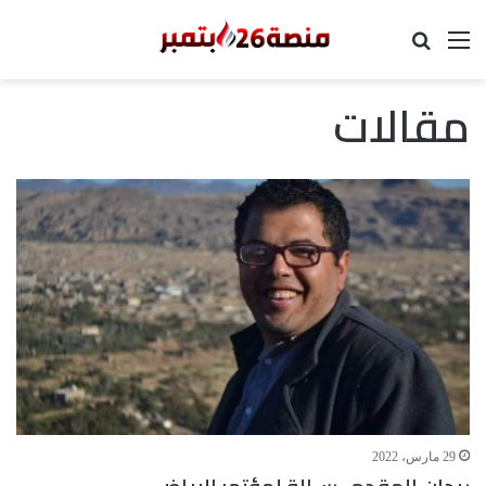
القائمة
بحث عن
مقالات
29 مارس، 2022