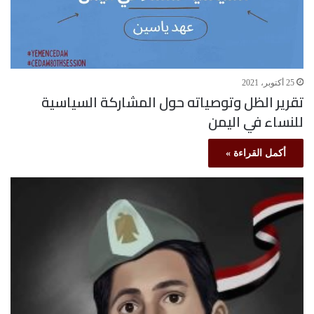
25 أكتوبر، 2021
تقرير الظل وتوصياته حول المشاركة السياسية
للنساء في اليمن
أكمل القراءة »