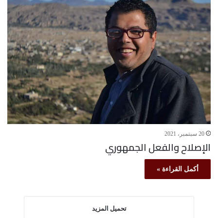
20 سبتمبر، 2021
الإصلاح والفعل الجمهوري
أكمل القراءة »
تحميل المزيد