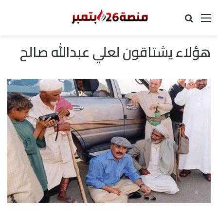
القائمة
بحث عن
هؤلاء يشتاقون لعلي عبدالله صالح