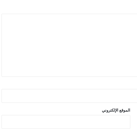
الموقع الإلكتروني