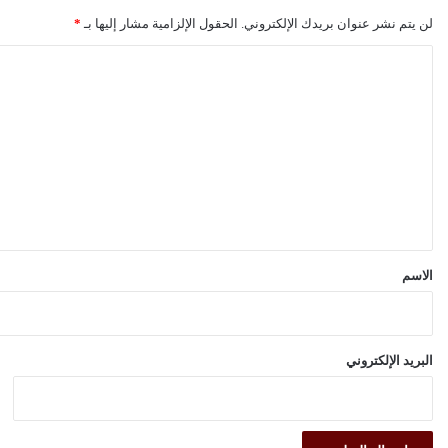
لن يتم نشر عنوان بريدك الإلكتروني.
الحقول الإلزامية مشار إليها بـ
*
ا
ل
ت
ع
ل
ي
ق
*
الاسم
البريد الإلكتروني