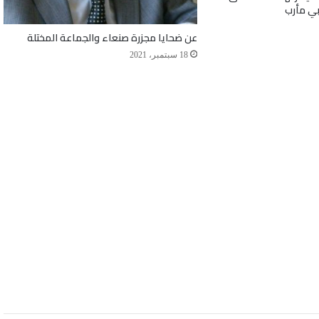
بي مأرب
عن ضحايا مجزرة صنعاء والجماعة المختلة
18 سبتمبر، 2021