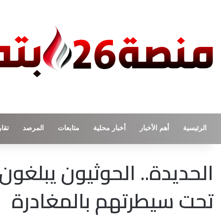
الرئيسية
أهم الأخبار
أخبار محلية
متابعات
المرصد
تقار
الحديدة.. الحوثيون يبلغو
تحت سيطرتهم بالمغادرة