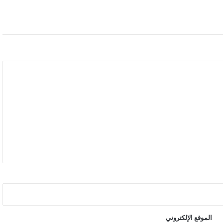
المعيشية
الموقع الإلكتروني