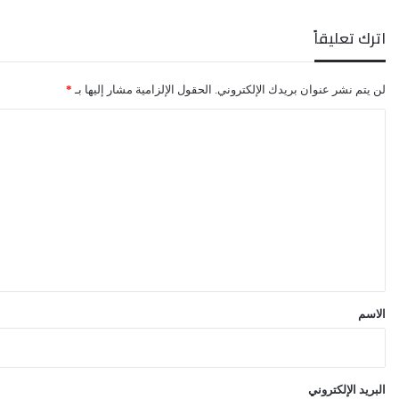
اترك تعليقاً
لن يتم نشر عنوان بريدك الإلكتروني.
الحقول الإلزامية مشار إليها بـ
*
ا
ل
ت
ع
ل
ي
ق
*
الاسم
البريد الإلكتروني