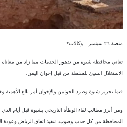
منصة ٢٦ سبتمبر – وكالات*
تعاني محافظة شبوة من تدهور الخدمات مما زاد من معاناة ا
الاستغلال السيئ للسلطة من قبل إخوان اليمن.
فيما تحرير شبوة وطرد الحوثيين والإخوان أمر بالغ الأهمية 
ومن أبرز مطالب لقاء الوطأة التاريخي بشبوة قبل أيام الذي د
المحافظة من كل حدب وصوب، تنفيذ اتفاق الرياض وعودة النخ