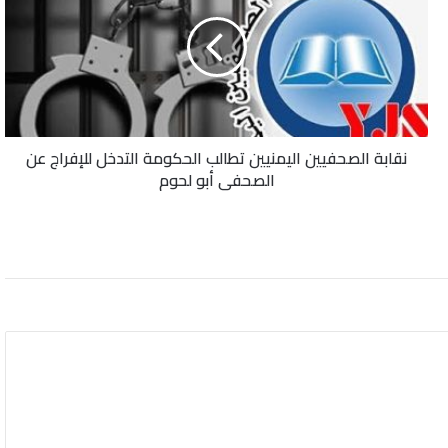
اليمنيين
تطالب
الحكومة
التدخل
للإفراج
عن
الصحفي
نقابة الصحفيين اليمنيين تطالب الحكومة التدخل للإفراج عن
أبو
الصحفي أبو لحوم
لحوم