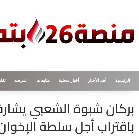
الرئيسية
أهم الأخبار
أخبار محلية
متابعات
المرصد
تقار
بركان شبوة الشعبي يشارف 
باقتراب أجل سلطة الإخوان