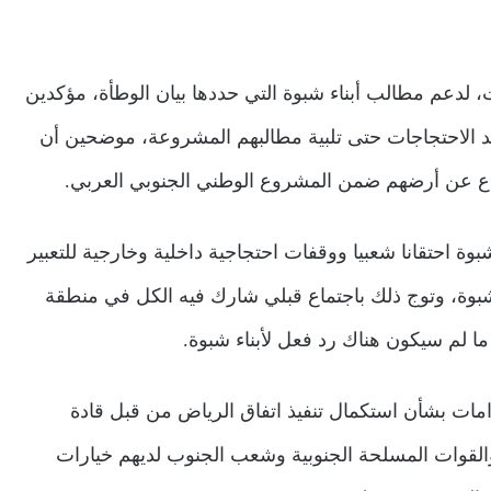
لدعم مطالب أبناء شبوة التي حددها بيان الوطأة، مؤكدين
د الاحتجاجات حتى تلبية مطالبهم المشروعة، موضحين أن
فاع عن أرضهم ضمن المشروع الوطني الجنوبي العربي.
وة احتقانا شعبيا ووقفات احتجاجية داخلية وخارجية للتعبير
وة، وتوج ذلك باجتماع قبلي شارك فيه الكل في منطقة
ما لم سيكون هناك رد فعل لأبناء شبوة.
امات بشأن استكمال تنفيذ اتفاق الرياض من قبل قادة
القوات المسلحة الجنوبية وشعب الجنوب لديهم خيارات