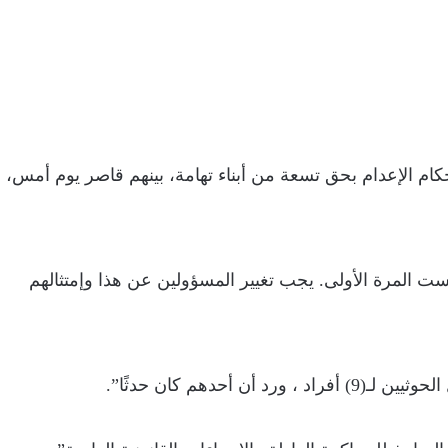
 أصدروا أحكام الإعدام بحق تسعة من أبناء تهامة، بينهم قاصر يوم أمس،
ت المرة الأولى. يجب تغيير المسؤولين عن هذا وإمتثالهم
أحدهم كان حدثًا”.