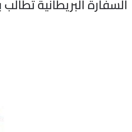
السفارة البريطانية تطالب 