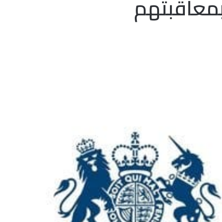
بمعاقبتهم