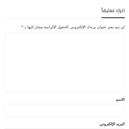
اترك تعليقاً
لن يتم نشر عنوان بريدك الإلكتروني.
الحقول الإلزامية مشار إليها بـ
*
ا
ل
ت
ع
ل
ي
ق
*
الاسم
البريد الإلكتروني