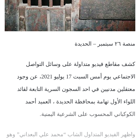
منصة ٢٦ سبتمبر – الحديدة
كشف مقاطع فيديو متداولة على وسائل التواصل
الاجتماعي يوم أمس السبت 17 يوليو 2021، عن وجود
معتقلين مدنيين في احد السجون السرية التابعة لقائد
اللواء الأول تهامة بمحافظة الحديدة ، العميد أحمد
الكوكباني المحسوب على الشرعية اليمنية.
واظهر الفيديو المتداول الشاب “محمد علي البعداني” وهو