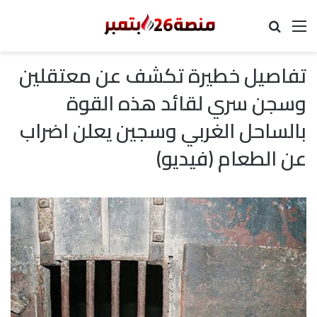
القائمة
بحث عن
تفاصيل خطيرة تكشف عن معتقلين
وسجن سري لقائد هذه القوة
بالساحل الغربي وسجين يعلن اضراب
عن الطعام (فيديو)