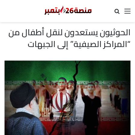
القائمة
بحث عن
الحوثيون يستعدون لنقل أطفال من
“المراكز الصيفية” إلى الجبهات