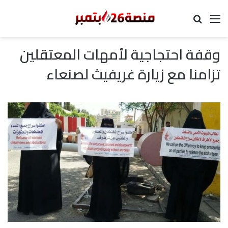
القائمة
بحث عن
وقفة احتجاجية لأمهات المعتقلين
تزامنا مع زيارة غريفيث لصنعاء