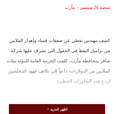
منصة 26 سبتمبر – مأرب
كشف مهندس نفطي عن صفقات فساد وإهدار الملايين
من براميل النفط في الحقول التي تشرف عليها شركة
صافر بمحافظة مأرب، كلفت الخزينة العامة للدولة مئات
الملايين من الدولارات، داعياً إلى تكاتف جهود المخلصين
لردع هذه التجاوزات الخطيرة.
اظهر المزيد