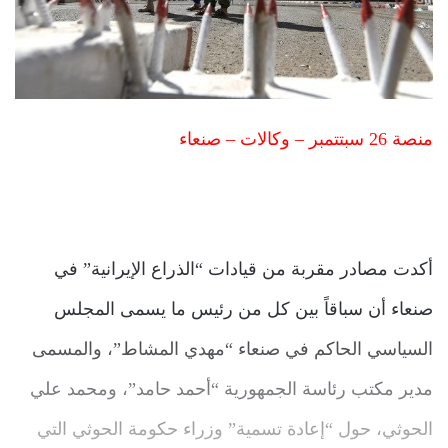
منصة 26 سبتتمبر – وكالات – صنعاء
أكدت مصادر مقربة من قيادات “الذراع الإيرانية” في
صنعاء أن سباقاً بين كل من رئيس ما يسمى المجلس
السياسي الحاكم في صنعاء “مهدي المشاط”، والمسمى
مدير مكتب رئاسة الجمهورية “أحمد حامد”، ومحمد علي
الحوثي، حول “إعادة تسمية” وزراء حكومة الحوثي التي