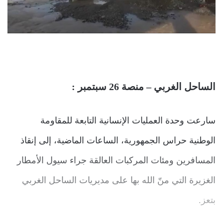
الساحل الغربي – منصة 26 سبتمبر :
سارعت وحدة العمليات الإنسانية التابعة للمقاومة
الوطنية حراس الجمهورية، الساعات الماضية، إلى إنقاذ
المسافرين ومئات المركبات العالقة جراء سيول الأمطار
الغزيرة التي منّ الله بها على مديريات الساحل الغربي
بتعز.