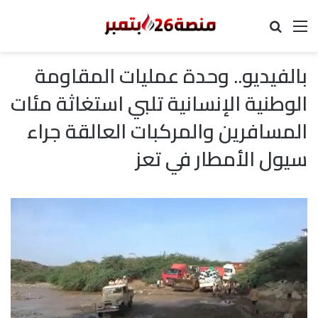
القائمة
بحث عن
بالفيديو.. وحدة عمليات المقاومة
الوطنية الإنسانية تلبي استغاثة مئات
المسافرين والمركبات العالقة جراء
سيول الأمطار في تعز