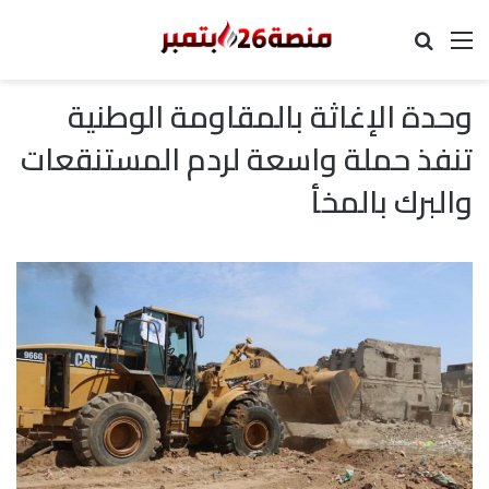
القائمة
بحث عن
وحدة الإغاثة بالمقاومة الوطنية
تنفذ حملة واسعة لردم المستنقعات
والبرك بالمخأ