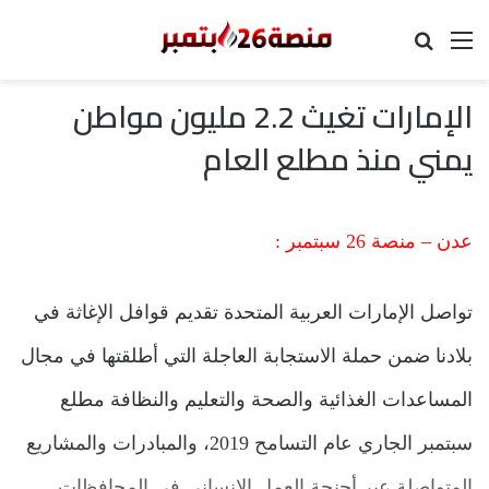
القائمة
بحث عن
الإمارات تغيث 2.2 مليون مواطن
يمني منذ مطلع العام
عدن – منصة 26 سبتمبر :
تواصل الإمارات العربية المتحدة تقديم قوافل الإغاثة في
بلادنا ضمن حملة الاستجابة العاجلة التي أطلقتها في مجال
المساعدات الغذائية والصحة والتعليم والنظافة مطلع
سبتمبر الجاري عام التسامح 2019، والمبادرات والمشاريع
المتواصلة عبر أجنحة العمل الإنساني في المحافظات