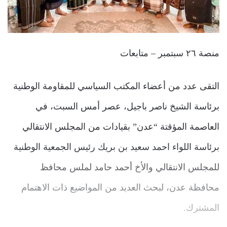
منصة ٢٦ سبتمبر – متابعات
التقى عدد من أعضاء المكتب السياسي للمقاومة الوطنية
برئاسة الشيخ ناصر باجيل، عصر أمس السبت، في
العاصمة المؤقتة “عدن” بقيادات من المجلس الانتقالي
برئاسة اللواء احمد سعيد بن بريك رئيس الجمعية الوطنية
للمجلس الانتقالي والأخ أحمد حامد لملس محافظ
محافظة عدن، لبحث العديد من المواضيع ذات الاهتمام
المشترك.