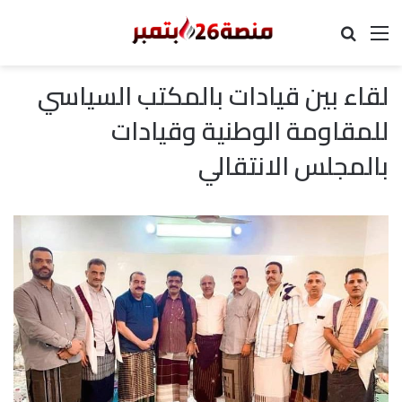
القائمة
بحث عن
لقاء بين قيادات بالمكتب السياسي
للمقاومة الوطنية وقيادات
بالمجلس الانتقالي