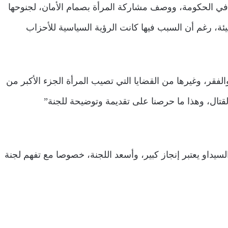
 في الحكومة، ووصف مشاركة المرأة بصمام الأمان، لجنوحها
ة، رغم أن السبب فيها كانت الرؤية السياسية للأحزاب
لفقر، وغيرها من القضايا التي تصيب المرأة الجزء الأكبر من
تال، وهذا ما حرصنا على تقديمة وتوضيحة للجنة”
سيداو يعتبر إنجاز كبير، وأسعد اللجنة، خصوصا مع تفهم لجنة