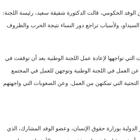
الوفد الحكومي، قالت الدكتورة شفيقة سعيد، رئيسة اللجنة:
السيداو، ولأسباب تراجع دور النساء نتيجة الحرب والظروف
لتي تواجهها لإعادة عمل اللجنة الوطنية بعد أن توقفت في
شطات عن العمل في اللجنة الوطنية وتوجهن للعمل في المجتمع
ية التحتية التي تمكنهن من العمل. وعن الصعوبات التي واجهتهم
الدولية بوزارة حقوق الإنسان، وعضو الوفد المشارك، الذي