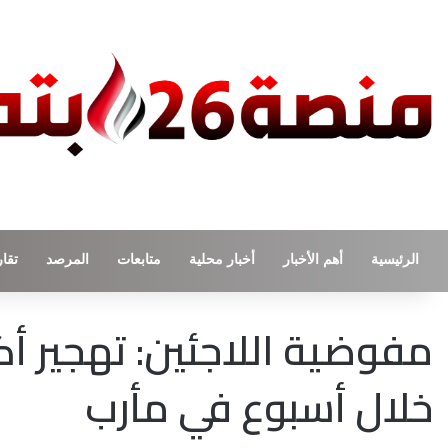
الرئيسية
أهم الأخبار
أخبار محلية
متابعات
المرصد
تقار
مفوضية اللاجئين: تهجير 
خلال أسبوع في مأرب