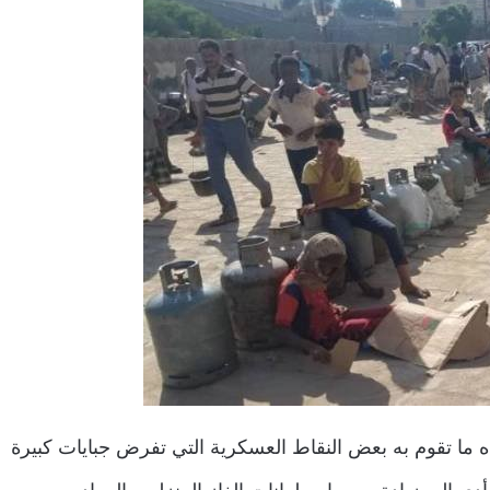
ما تقوم به بعض النقاط العسكرية التي تفرض جبايات كبيرة