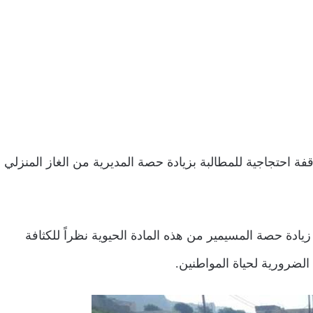
فة احتجاجية للمطالبة بزيادة حصة المديرية من الغاز المنزلي
زيادة حصة المسيمير من هذه المادة الحيوية نظراً للكثافة
الضرورية لحياة المواطنين.