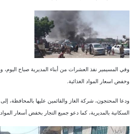
وفي المسيمير نفذ العشرات من أبناء المديرية صباح اليوم، وق
وخفض اسعار المواد الغذائية.
ودعا المحتجون، شركة الغاز والقائمين عليها بالمحافظة، إلى 
السكانية بالمديرية، كما دعو جميع التجار بخفض أسعار المواد 