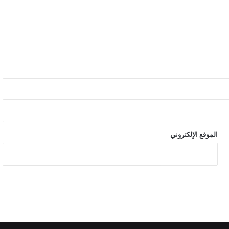
الموقع الإلكتروني