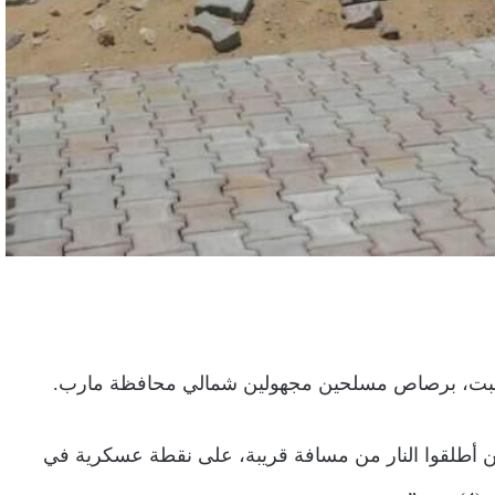
السبت، برصاص مسلحين مجهولين شمالي محافظة مارب.
 أطلقوا النار من مسافة قريبة، على نقطة عسكرية في