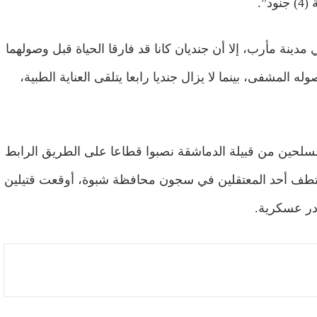
”.
ينة مأرب، إلا أن جنديان كانا قد فارقا الحياة قبل وصولهما
المشفى، بينما لا يزال جنديا رابعا يتلقى العناية الطبية،
سلحين من قبيلة الدماشقة نصبوا قطاعا على الطريق الرابط
مختطف أحد المعتقلين في سجون محافظة شبوة، أوقعت قتيلين