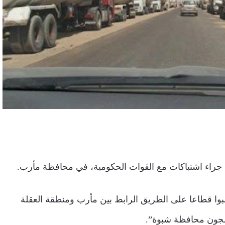
ا قطاعا على الطريق الرابط بين مأرب ومنطقة العقلة
سجون محافظة شبوة”.