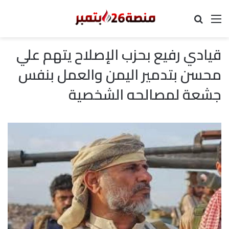
القائمة
بحث عن
قيادي رفيع بحزب الإصلاح يتهم علي
محسن بتدمير اليمن والعمل بنفس
جشعة لمصالحه الشخصية