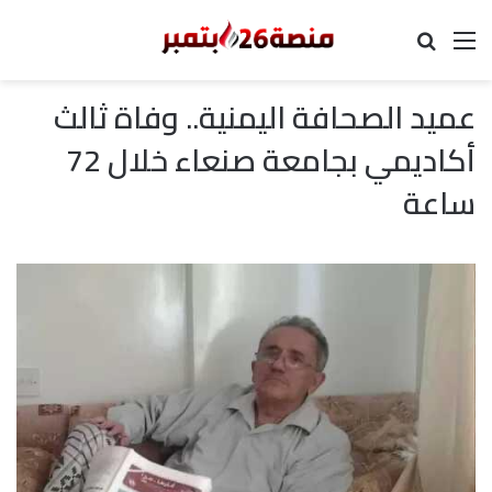
القائمة
بحث عن
عميد الصحافة اليمنية.. وفاة ثالث
أكاديمي بجامعة صنعاء خلال 72
ساعة