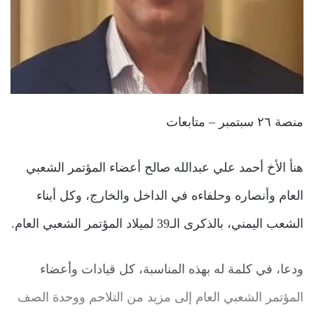
منصة ٢٦ سبتمبر – متابعات
هنأ الأخ أحمد علي عبدالله صالح أعضاء المؤتمر الشعبي
العام وأنصاره وحلفاءه في الداخل والخارج، وكل أبناء
الشعب اليمني، بالذكرى الـ39 لميلاد المؤتمر الشعبي العام.
ودعا، في كلمة له بهذه المناسبة، كل قيادات وأعضاء
المؤتمر الشعبي العام إلى مزيد من التلاحم ووحدة الصف