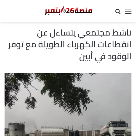
القائمة
بحث عن
ناشط مجتمعي يتساءل عن
انقطاعات الكهرباء الطويلة مع توفر
الوقود في أبين