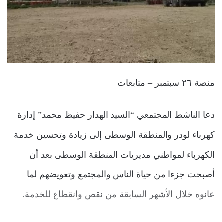
منصة ٢٦ سبتمبر – متابعات
دعا الناشط المجتمعي “السيد الهدار حفيظ محمد” إدارة
كهرباء لودر والمنطقة الوسطى إلى زيادة وتحسين خدمة
الكهرباء لمواطني مديريات المنطقة الوسطى بعد أن
أصبحت جزءا من حياة الناس والمجتمع وتعويضهم لما
عانوه خلال الأشهر السابقة من نقص وانقطاع للخدمة.