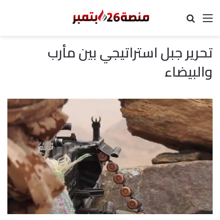
القائمة
بحث عن
تحرير جبل استراتيجي بين مأرب
والبيضاء