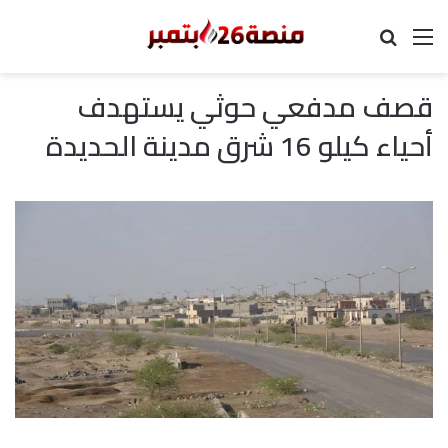
القائمة
بحث عن
قصف مدفعي حوثي يستهدف
أحياء كيلو 16 شرق مدينة الحديدة