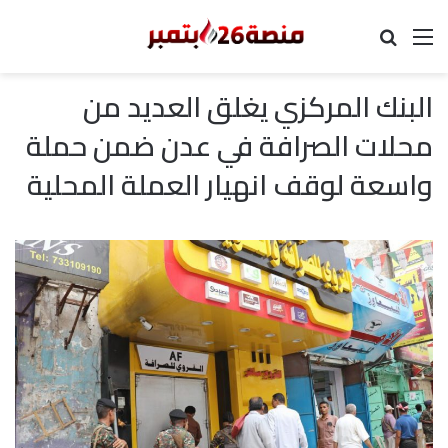
القائمة
بحث عن
البنك المركزي يغلق العديد من
محلات الصرافة في عدن ضمن حملة
واسعة لوقف انهيار العملة المحلية