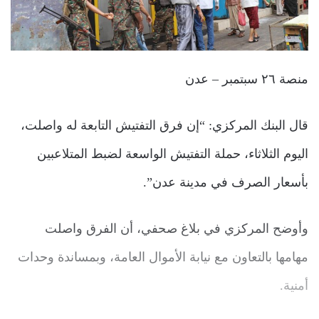
منصة ٢٦ سبتمبر – عدن
قال البنك المركزي: “إن فرق التفتيش التابعة له واصلت،
اليوم الثلاثاء، حملة التفتيش الواسعة لضبط المتلاعبين
بأسعار الصرف في مدينة عدن”.
وأوضح المركزي في بلاغ صحفي، أن الفرق واصلت
مهامها بالتعاون مع نيابة الأموال العامة، وبمساندة وحدات
أمنية.