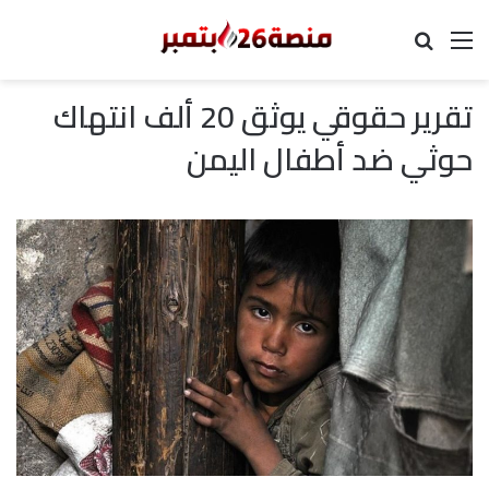
القائمة
بحث عن
تقرير حقوقي يوثق 20 ألف انتهاك
حوثي ضد أطفال اليمن