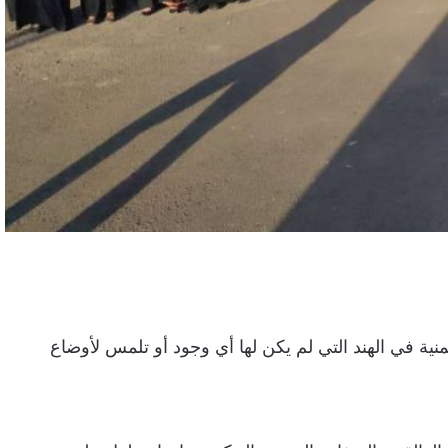
ية في الهند التي لم يكن لها أي وجود أو تلمس لأوضاع