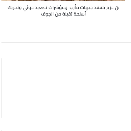
وتحريك
بن عزيز يتفقد جبهات مأرب، ومؤشرات تصعيد حوثي وتحريك
أسلحة
أسلحة ثقيلة من الجوف
ثقيلة
من
الجوف