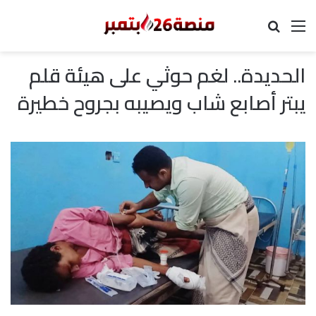
القائمة
بحث عن
الحديدة.. لغم حوثي على هيئة قلم
يبتر أصابع شاب ويصيبه بجروح خطيرة