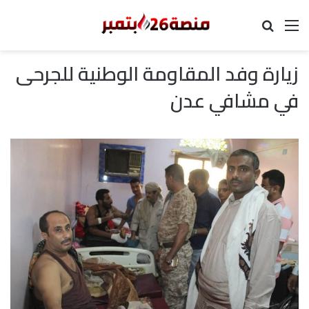
القائمة
بحث عن
زيارة وفد المقاومة الوطنية للجرحى
في مشافي عدن