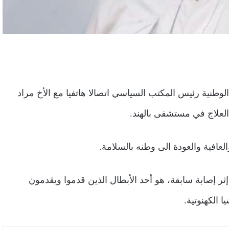
لوطنية رئيس المكتب السياسي اتصالا هاتفيا مع الأخ مراد
العلاج في مستشفى بالهند.
عافية والعودة الى وطنه بالسلامة.
ر إصابة سابقة، هو أحد الأبطال الذين قدموا ويقدمون
 الكهنوتية.