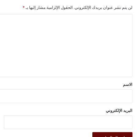
لن يتم نشر عنوان بريدك الإلكتروني.
الحقول الإلزامية مشار إليها بـ
*
ا
ل
ت
ع
ل
ي
ق
*
الاسم
البريد الإلكتروني