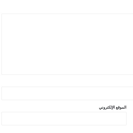
الموقع الإلكتروني