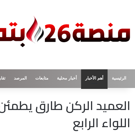
الرئيسية
أهم الأخبار
أخبار محلية
متابعات
المرصد
تقار
العميد الركن طارق يطمئن
اللواء الرابع