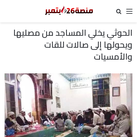
القائمة
بحث عن
الحوثي يخلي المساجد من مصليها
ويحولها إلى صالات للقات
والأمسيات