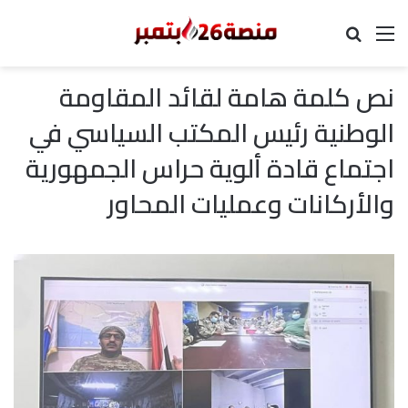
القائمة
بحث عن
نص كلمة هامة لقائد المقاومة
الوطنية رئيس المكتب السياسي في
اجتماع قادة ألوية حراس الجمهورية
والأركانات وعمليات المحاور