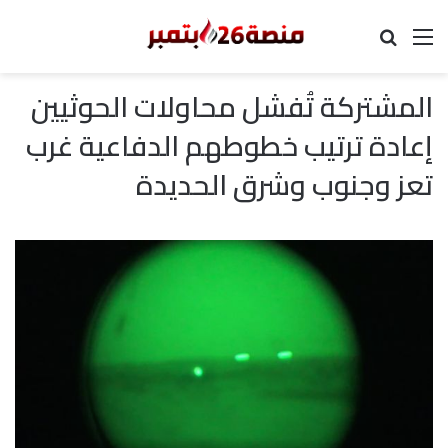
القائمة
بحث عن
المشتركة تُفشل محاولات الحوثيين
إعادة ترتيب خطوطهم الدفاعية غرب
تعز وجنوب وشرق الحديدة