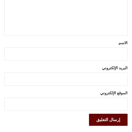
ع
ل
ي
ق
*
الاسم
البريد الإلكتروني
الموقع الإلكتروني