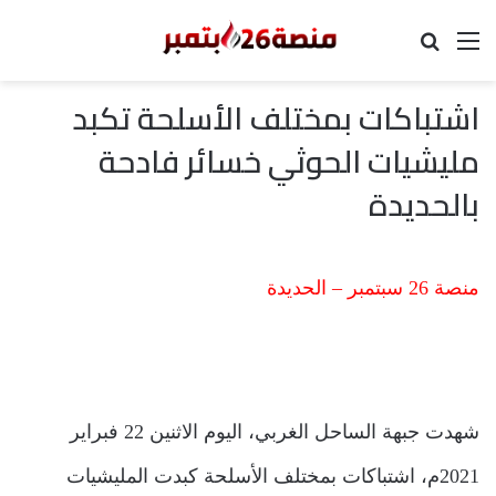
القائمة
بحث عن
اشتباكات بمختلف الأسلحة تكبد
مليشيات الحوثي خسائر فادحة
بالحديدة
منصة 26 سبتمبر – الحديدة
شهدت جبهة الساحل الغربي، اليوم الاثنين 22 فبراير
2021م، اشتباكات بمختلف الأسلحة كبدت المليشيات