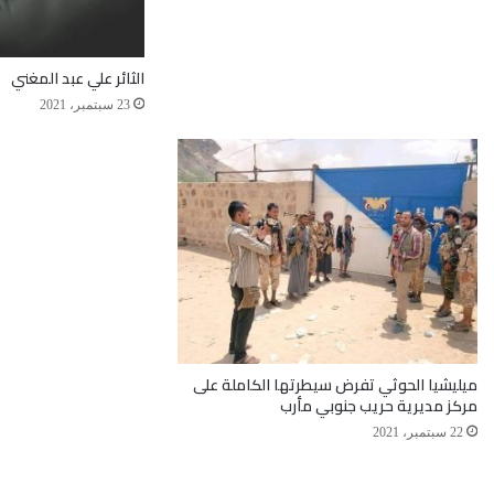
الثائر علي عبد المغني
23 سبتمبر، 2021
ميليشيا الحوثي تفرض سيطرتها الكاملة على
مركز مديرية حريب جنوبي مأرب
22 سبتمبر، 2021