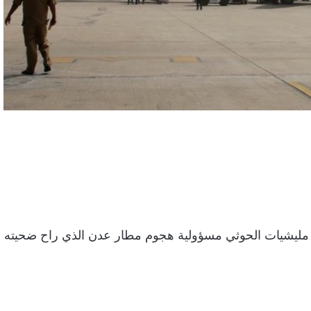
، مليشيات الحوثي مسؤولية هجوم مطار عدن الذي راح ضحيته