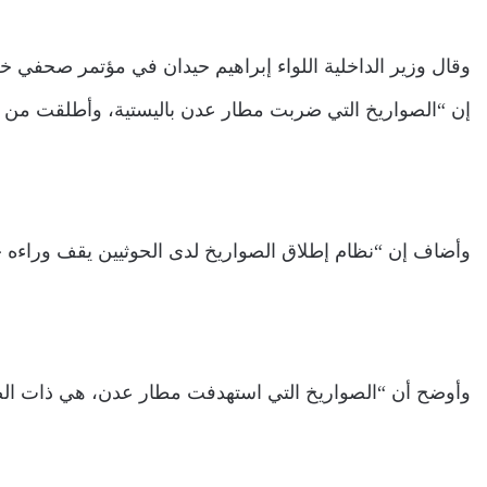
وقال وزير الداخلية اللواء إبراهيم حيدان في مؤتمر صحفي
إن “الصواريخ التي ضربت مطار عدن باليستية، وأطلقت من 
وأضاف إن “نظام إطلاق الصواريخ لدى الحوثيين يقف وراءه خبر
وأوضح أن “الصواريخ التي استهدفت مطار عدن، هي ذات الص