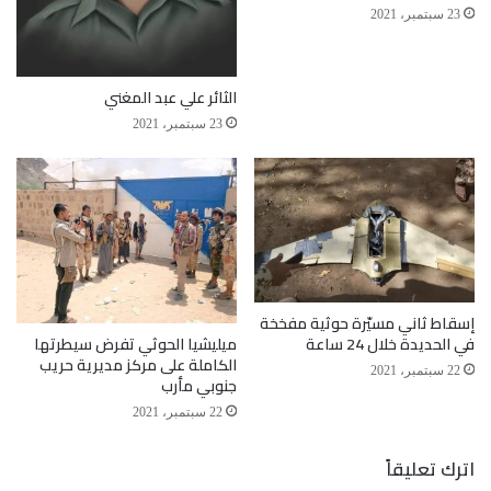
23 سبتمبر، 2021
الثائر علي عبد المغني
23 سبتمبر، 2021
إسقاط ثاني مسيّرة حوثية مفخخة
ميليشيا الحوثي تفرض سيطرتها
في الحديدة خلال 24 ساعة
الكاملة على مركز مديرية حريب
22 سبتمبر، 2021
جنوبي مأرب
22 سبتمبر، 2021
اترك تعليقاً