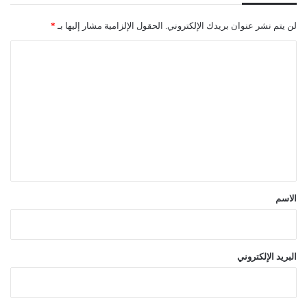
لن يتم نشر عنوان بريدك الإلكتروني.
الحقول الإلزامية مشار إليها بـ
*
ا
ل
ت
ع
ل
ي
ق
*
الاسم
البريد الإلكتروني