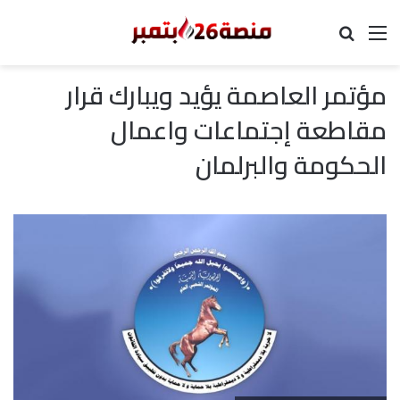
القائمة
بحث عن
مؤتمر العاصمة يؤيد ويبارك قرار
مقاطعة إجتماعات واعمال
الحكومة والبرلمان