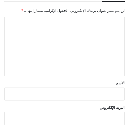
لن يتم نشر عنوان بريدك الإلكتروني.
الحقول الإلزامية مشار إليها بـ
*
ا
ل
ت
ع
ل
ي
ق
*
الاسم
البريد الإلكتروني