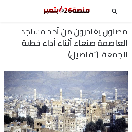
القائمة
بحث عن
مصلون يغادرون من أحد مساجد
العاصمة صنعاء أثناء أداء خطبة
الجمعة..(تفاصيل)