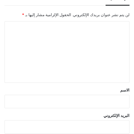
لن يتم نشر عنوان بريدك الإلكتروني.
الحقول الإلزامية مشار إليها بـ
*
ا
ل
ت
ع
ل
ي
ق
*
الاسم
البريد الإلكتروني