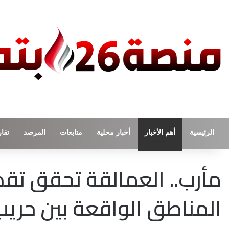
الرئيسية
أهم الأخبار
أخبار محلية
متابعات
المرصد
تقار
مأرب.. العمالقة تحقق تقد
المناطق الواقعة بين حريب