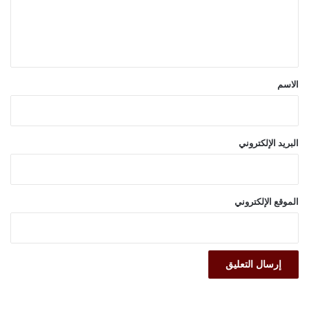
ل
ي
ق
*
الاسم
البريد الإلكتروني
الموقع الإلكتروني