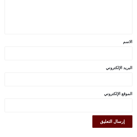
ع
ل
ي
ق
*
الاسم
البريد الإلكتروني
الموقع الإلكتروني