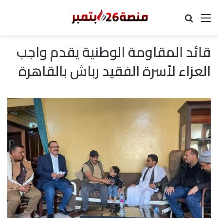
القائمة
بحث عن
قائد المقاومة الوطنية يقدم واجب
العزاء لأسرة الفقيد رباش بالقاهرة