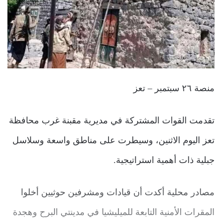
منصة ٢٦ سبتمبر – تعز
تقدمت القوات المشتركة في مديرية مقبنة غرب محافظة
تعز اليوم الاثنين، وسيطرت على مناطق واسعة وسلاسل
جبلية ذات أهمية استراتيجية.
مصادر محلية أكدت أن قيادات ومشرفين حوثيين أخلوا
المقرات الأمنية التابعة للميليشيا في مدينتي البرح وهجدة