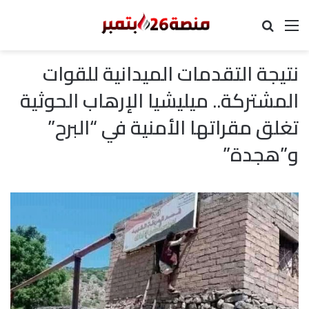
القائمة
بحث عن
نتيجة التقدمات الميدانية للقوات
المشتركة.. ميليشيا الإرهاب الحوثية
تغلق مقراتها الأمنية في “البرح”
و”هجدة”