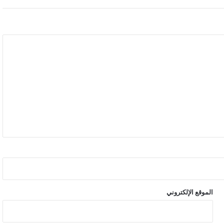
الموقع الإلكتروني