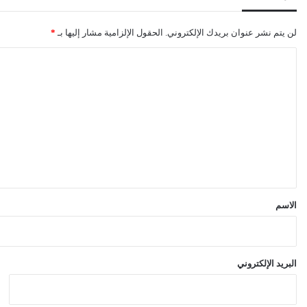
لن يتم نشر عنوان بريدك الإلكتروني.
الحقول الإلزامية مشار إليها بـ
*
ا
ل
ت
ع
ل
ي
ق
*
الاسم
البريد الإلكتروني