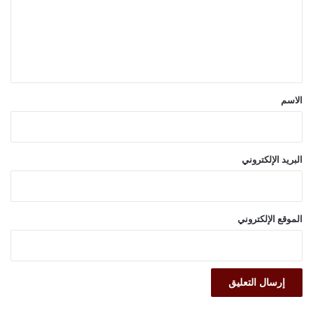
ع
ل
ي
ق
*
الاسم
البريد الإلكتروني
الموقع الإلكتروني