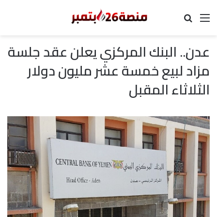
القائمة
بحث عن
عدن.. البنك المركزي يعلن عقد جلسة
مزاد لبيع خمسة عشر مليون دولار
الثلاثاء المقبل