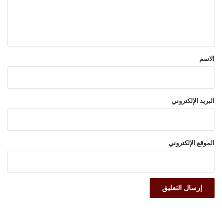
ل
ي
ق
*
الاسم
البريد الإلكتروني
الموقع الإلكتروني