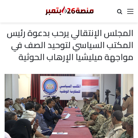
القائمة
بحث عن
المجلس الإنتقالي يرحب بدعوة رئيس
المكتب السياسي لتوحيد الصف في
مواجهة ميليشيا الإرهاب الحوثية